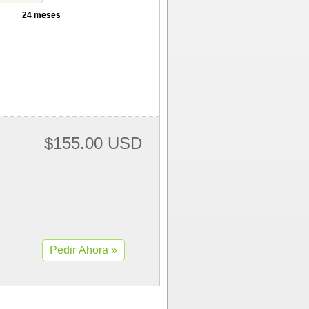
24 meses
$155.00 USD