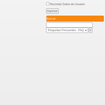
Recordar Datos de Usuario
Buscar