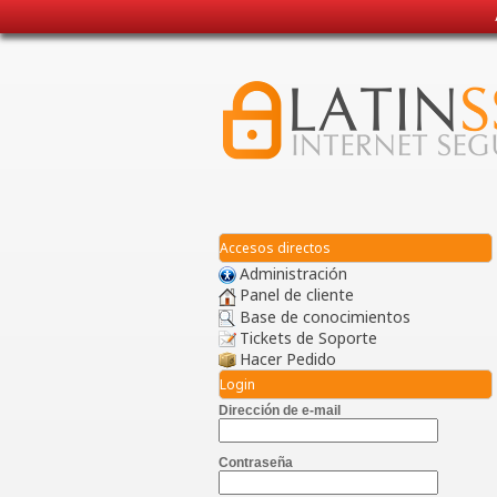
Accesos directos
Administración
Panel de cliente
Base de conocimientos
Tickets de Soporte
Hacer Pedido
Login
Dirección de e-mail
Contraseña