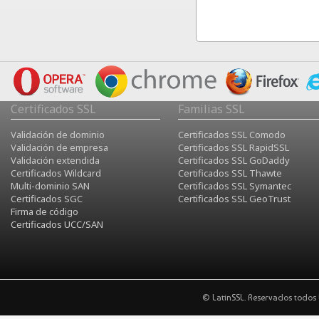
Certificados SSL
Familias SSL
Validación de dominio
Certificados SSL Comodo
Validación de empresa
Certificados SSL RapidSSL
Validación extendida
Certificados SSL GoDaddy
Certificados Wildcard
Certificados SSL Thawte
Multi-dominio SAN
Certificados SSL Symantec
Certificados SGC
Certificados SSL GeoTrust
Firma de código
Certificados UCC/SAN
©
LatinSSL. Reservados todos