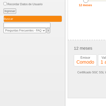
Recordar Datos de Usuario
12 meses
Buscar
12 meses
Emisor
Val
Comodo
1 
Certificado SGC SSL 