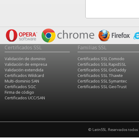
Certificados SSL
Familias SSL
Validación de dominio
Certificados SSL Comodo
Validación de empresa
Certificados SSL RapidSSL
Validación extendida
Certificados SSL GoDaddy
Certificados Wildcard
Certificados SSL Thawte
Multi-dominio SAN
Certificados SSL Symantec
Certificados SGC
Certificados SSL GeoTrust
Firma de código
Certificados UCC/SAN
©
LatinSSL. Reservados todos