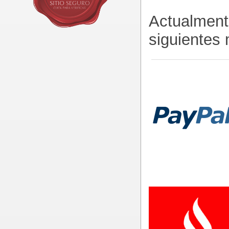
Actualment
siguientes