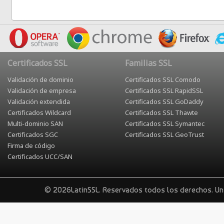
Certificados SSL
Familias SSL
Validación de dominio
Certificados SSL Comodo
Validación de empresa
Certificados SSL RapidSSL
Validación extendida
Certificados SSL GoDaddy
Certificados Wildcard
Certificados SSL Thawte
Multi-dominio SAN
Certificados SSL Symantec
Certificados SGC
Certificados SSL GeoTrust
Firma de código
Certificados UCC/SAN
© 2026LatinSSL. Reservados todos los derechos. U