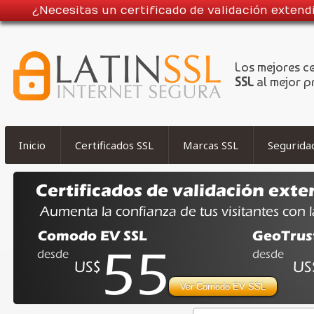
¿Necesitas un certificado de validación exten
Los mejores c
SSL
al mejor p
Inicio
Certificados SSL
Marcas SSL
Segurida